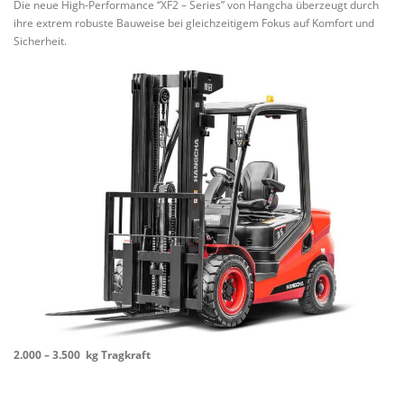
Die neue High-Performance “XF2 – Series” von Hangcha überzeugt durch
ihre extrem robuste Bauweise bei gleichzeitigem Fokus auf Komfort und
Sicherheit.
2.000 – 3.500 kg Tragkraft