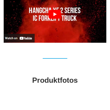
Produktfotos