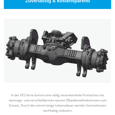
Zuverlässig & kostensparend
In der XF2-Serie kommt eine völlig neuentwickelte Frontachse mit
wartungs- und verschleißarmen nassen Ölbadlamellenbremsen zum
Einsatz. Durch die extrem lange Lebensdauer werden Servicekosten
nachhaltig reduziert.