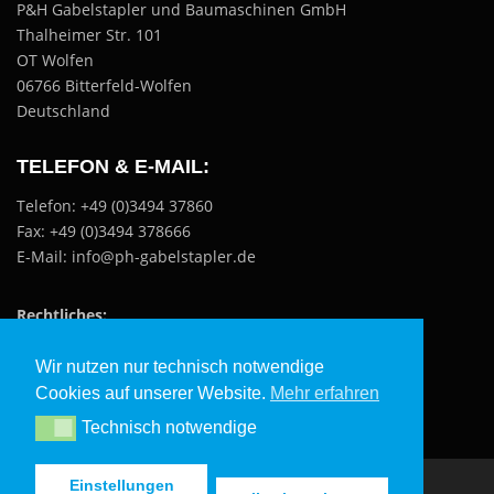
P&H Gabelstapler und Baumaschinen GmbH
Thalheimer Str. 101
OT Wolfen
06766 Bitterfeld-Wolfen
Deutschland
TELEFON & E-MAIL:
Telefon: +49 (0)3494 37860
Fax: +49 (0)3494 378666
E-Mail: info@ph-gabelstapler.de
Rechtliches:
Datenschutzerklärung
Wir nutzen nur technisch notwendige
Impressum
Cookies auf unserer Website.
Mehr erfahren
Technisch notwendige
Technisch notwendige
Einstellungen