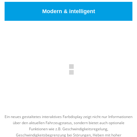
Modern & intelligent
Ein neues gestaltetes interaktives Farbdisplay zeigt nicht nur Informationen
über den aktuellen Fahrzeugstatus, sondern bietet auch optionale
Funktionen wie z.B. Geschwindigkeitsregelung,
Geschwindigkeitsbegrenzung bei Störungen, Heben mit hoher