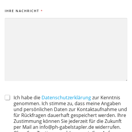
IHRE NACHRICHT
*
Ich habe die
Datenschutzerklärung
zur Kenntnis
genommen. Ich stimme zu, dass meine Angaben
und persönlichen Daten zur Kontaktaufnahme und
für Rückfragen dauerhaft gespeichert werden. Ihre
Zustimmung können Sie jederzeit für die Zukunft
per Mail an info@ph-gabelstapler.de widerrufen.