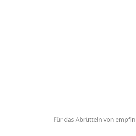
Für das Abrütteln von empfin