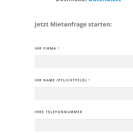
Jetzt Mietanfrage starten:
IHR FIRMA
*
IHR NAME (PFLICHTFELD)
*
IHRE TELEFONNUMMER