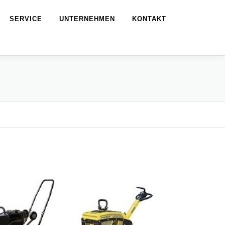
SERVICE
UNTERNEHMEN
KONTAKT