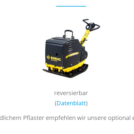
reversierbar
(
Datenblatt
)
dlichem Pflaster empfehlen wir unsere optional 