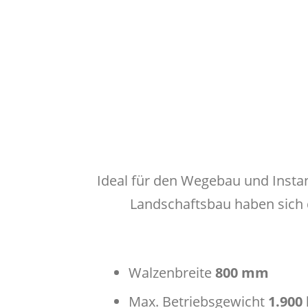
Ideal für den Wegebau und Insta
Landschaftsbau haben sic
Walzenbreite
800 mm
Max. Betriebsgewicht
1.900