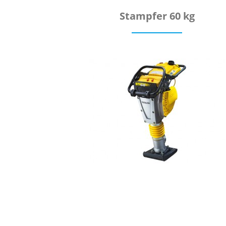
Stampfer 60 kg