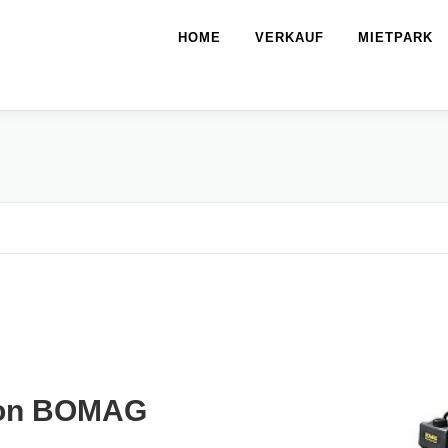
HOME
VERKAUF
MIETPARK
von BOMAG