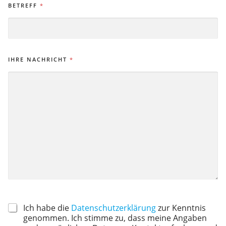
BETREFF
*
IHRE NACHRICHT
*
Ich habe die
Datenschutzerklärung
zur Kenntnis
genommen. Ich stimme zu, dass meine Angaben