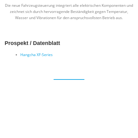
Die neue Fahrzeugsteuerung integriert alle elektrischen Komponenten und
zeichnet sich durch hervorragende Beständigkeit gegen Temperatur,
Wasser und Vibrationen für den anspruchsvollsten Betrieb aus.
Prospekt / Datenblatt
Hangcha XF-Series