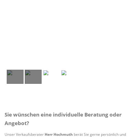
Sie wünschen eine individuelle Beratung oder
Angebot?
Unser Verkaufsberater
Herr Hochmuth
berät Sie gerne persönlich und