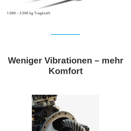
1.000 – 3.500 kg Tragkraft
Weniger Vibrationen – mehr
Komfort