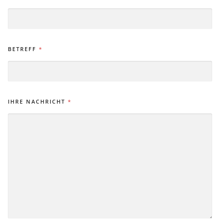
BETREFF
*
IHRE NACHRICHT
*