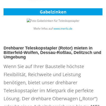
Gabelzinken
Mehr Infos auf
www.merlo.de
Drehbarer Teleskopstapler (Rotor) mieten in
Bitterfeld‑Wolfen, Dessau‑Roßlau, Delitzsch und
Umgebung
Wenn Sie auf Ihrer Baustelle höchste
Flexibilität, Reichweite und Leistung
benötigen, bietet unser drehbarer
Teleskopstapler im Mietpark die perfekte
Lösung. Der drehbare Oberwagen („Rotor“)