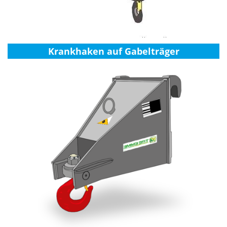
Krankhaken auf Gabelträger