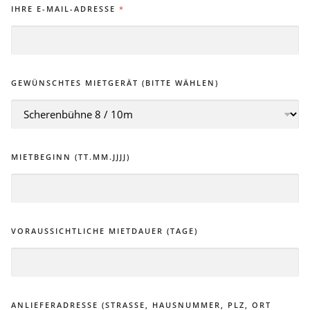
IHRE E-MAIL-ADRESSE
*
GEWÜNSCHTES MIETGERÄT (BITTE WÄHLEN)
MIETBEGINN (TT.MM.JJJJ)
VORAUSSICHTLICHE MIETDAUER (TAGE)
ANLIEFERADRESSE (STRASSE, HAUSNUMMER, PLZ, ORT