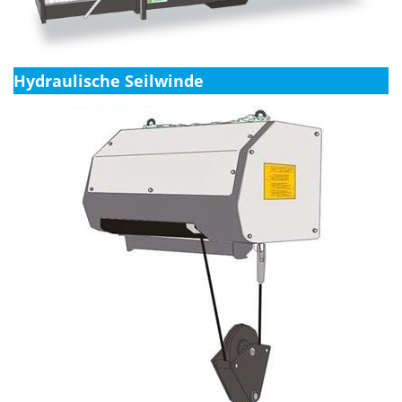
Hydraulische Seilwinde