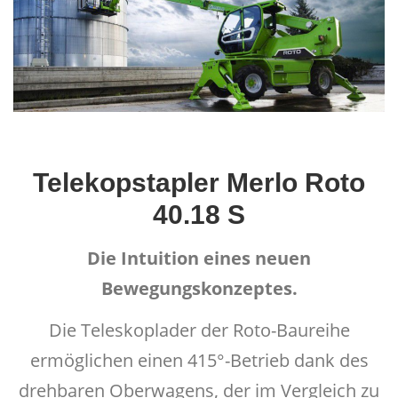
Telekopstapler Merlo Roto
40.18 S
Die Intuition eines neuen
Bewegungskonzeptes.
Die Teleskoplader der Roto-Baureihe
ermöglichen einen 415°-Betrieb dank des
drehbaren Oberwagens, der im Vergleich zu