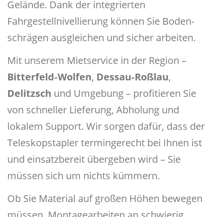
Gelände. Dank der integrierten
Fahrgestellnivellierung können Sie Boden­
schrägen ausgleichen und sicher arbeiten.
Mit unserem Mietservice in der Region –
Bitterfeld‑Wolfen
,
Dessau‑Roßlau
,
Delitzsch
und Umgebung – profitieren Sie
von schneller Lieferung, Abholung und
lokalem Support. Wir sorgen dafür, dass der
Teleskopstapler termingerecht bei Ihnen ist
und einsatzbereit übergeben wird – Sie
müssen sich um nichts kümmern.
Ob Sie Material auf großen Höhen bewegen
müssen, Montagearbeiten an schwierig