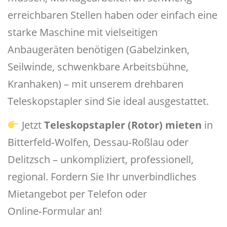
erreichbaren Stellen haben oder einfach eine
starke Maschine mit vielseitigen
Anbaugeräten benötigen (Gabelzinken,
Seilwinde, schwenkbare Arbeitsbühne,
Kranhaken) – mit unserem drehbaren
Teleskopstapler sind Sie ideal ausgestattet.
Jetzt
Teleskopstapler (Rotor) mieten
in
Bitterfeld‑Wolfen, Dessau‑Roßlau oder
Delitzsch – unkompliziert, professionell,
regional. Fordern Sie Ihr unverbindliches
Mietangebot per Telefon oder
Online‑Formular an!