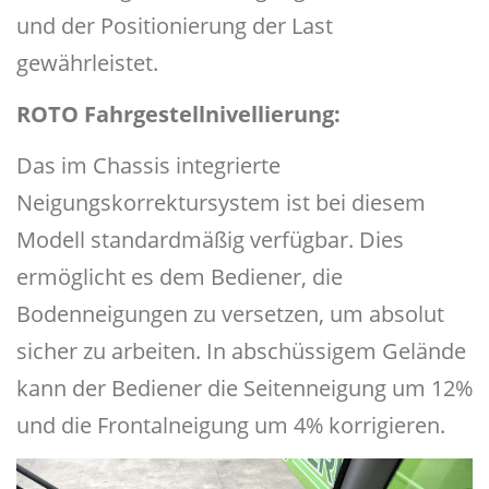
und der Positionierung der Last
gewährleistet.
ROTO Fahrgestellnivellierung:
Das im Chassis integrierte
Neigungskorrektursystem ist bei diesem
Modell standardmäßig verfügbar. Dies
ermöglicht es dem Bediener, die
Bodenneigungen zu versetzen, um absolut
sicher zu arbeiten. In abschüssigem Gelände
kann der Bediener die Seitenneigung um 12%
und die Frontalneigung um 4% korrigieren.