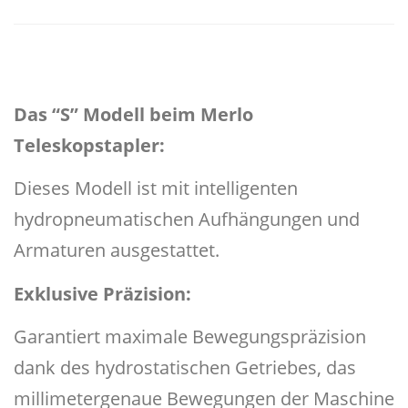
Das “S” Modell beim Merlo
Teleskopstapler:
Dieses Modell ist mit intelligenten
hydropneumatischen Aufhängungen und
Armaturen ausgestattet.
Exklusive Präzision:
Garantiert maximale Bewegungspräzision
dank des hydrostatischen Getriebes, das
millimetergenaue Bewegungen der Maschine