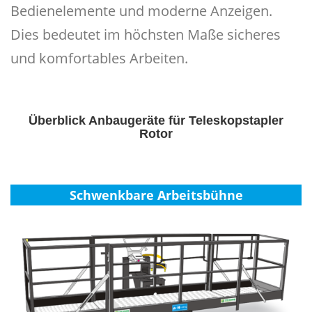
Bedienelemente und moderne Anzeigen.
Dies bedeutet im höchsten Maße sicheres
und komfortables Arbeiten.
Überblick Anbaugeräte
für Teleskopstapler
Rotor
Schwenkbare Arbeitsbühne