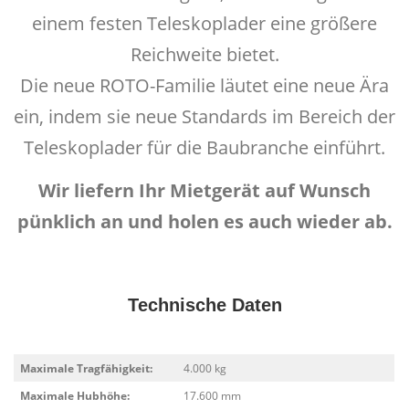
einem festen Teleskoplader eine größere
Reichweite bietet.
Die neue ROTO-Familie läutet eine neue Ära
ein, indem sie neue Standards im Bereich der
Teleskoplader für die Baubranche einführt.
Wir liefern Ihr Mietgerät auf Wunsch
pünklich an und holen es auch wieder ab.
Technische Daten
Maximale Tragfähigkeit:
4.000 kg
Maximale Hubhöhe:
17.600 mm