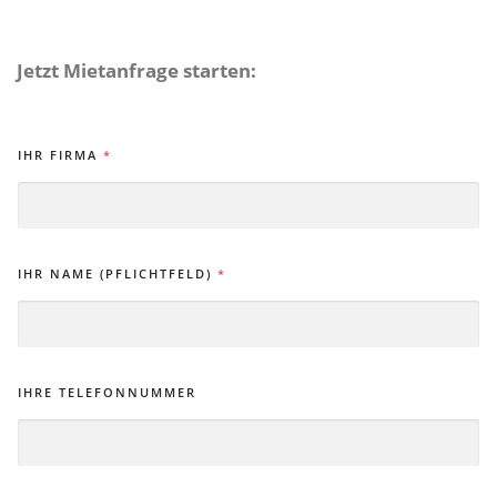
Jetzt Mietanfrage starten:
IHR FIRMA
*
IHR NAME (PFLICHTFELD)
*
IHRE TELEFONNUMMER