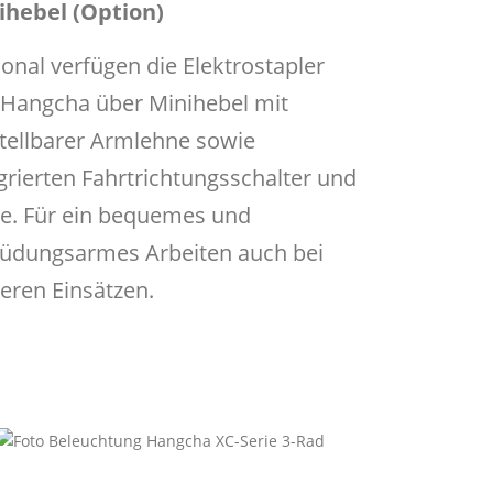
ihebel (Option)
onal verfügen die Elektrostapler
 Hangcha über Minihebel mit
tellbarer Armlehne sowie
grierten Fahrtrichtungsschalter und
e. Für ein bequemes und
üdungsarmes Arbeiten auch bei
eren Einsätzen.