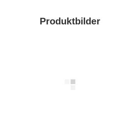
Produktbilder