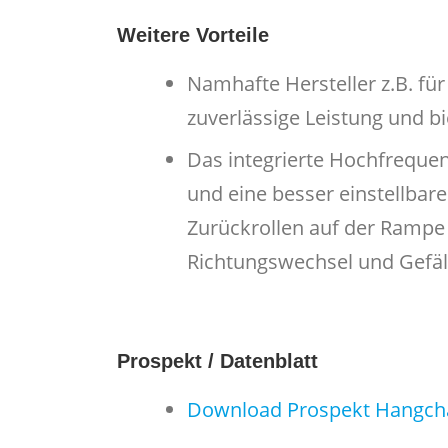
Weitere Vorteile
Namhafte Hersteller z.B. für
zuverlässige Leistung und bi
Das integrierte Hochfreque
und eine besser einstellbar
Zurückrollen auf der Ramp
Richtungswechsel und Gefäl
Prospekt / Datenblatt
Download Prospekt Hangcha