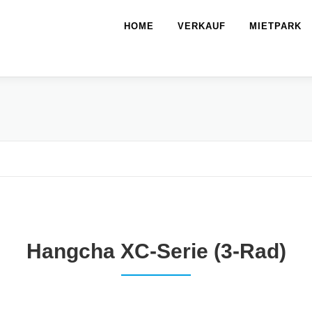
HOME
VERKAUF
MIETPARK
Hangcha XC-Serie (3-Rad)