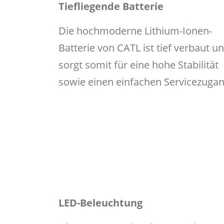
Tiefliegende Batterie
Die hochmoderne Lithium-Ionen-
Batterie von CATL ist tief verbaut u
sorgt somit für eine hohe Stabilität
sowie einen einfachen Servicezugan
LED-Beleuchtung