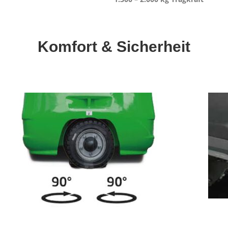
Komfort & Sicherheit