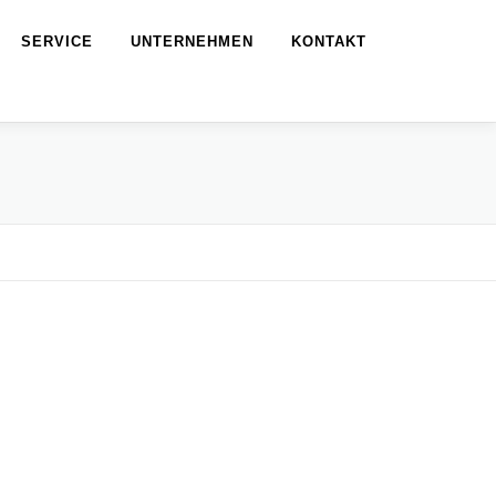
SERVICE
UNTERNEHMEN
KONTAKT