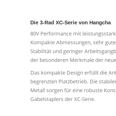
Die 3-Rad XC-Serie von Hangcha
80V Performance mit leistungsstark
Kompakte Abmessungen, sehr gute 
Stabilität und geringer Arbeitsgangb
der besonderen Merkmale der neue
Das kompakte Design erfüllt die A
begrenzten Platzbetrieb. Die stabile
Metall sorgen für eine robuste Kons
Gabelstaplers der XC-Serie.