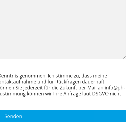
Kenntnis genommen. Ich stimme zu, dass meine
ontaktaufnahme und für Rückfragen dauerhaft
Senden