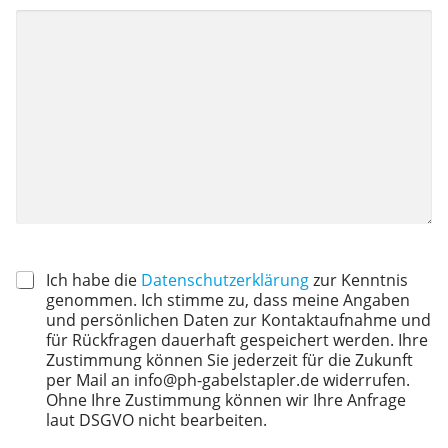
Ich habe die
Datenschutzerklärung
zur Kenntnis
genommen. Ich stimme zu, dass meine Angaben
und persönlichen Daten zur Kontaktaufnahme und
für Rückfragen dauerhaft gespeichert werden. Ihre
Zustimmung können Sie jederzeit für die Zukunft
per Mail an info@ph-gabelstapler.de widerrufen.
Ohne Ihre Zustimmung können wir Ihre Anfrage
laut DSGVO nicht bearbeiten.