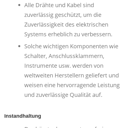
Alle Drähte und Kabel sind
zuverlässig geschützt, um die
Zuverlässigkeit des elektrischen
Systems erheblich zu verbessern.
Solche wichtigen Komponenten wie
Schalter, Anschlussklammern,
Instrumente usw. werden von
weltweiten Herstellern geliefert und
weisen eine hervorragende Leistung
und zuverlässige Qualität auf.
Instandhaltung