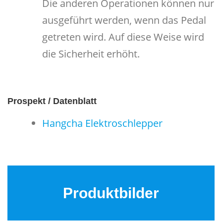
Die anderen Operationen können nur
ausgeführt werden, wenn das Pedal
getreten wird. Auf diese Weise wird
die Sicherheit erhöht.
Prospekt / Datenblatt
Hangcha Elektroschlepper
Produktbilder