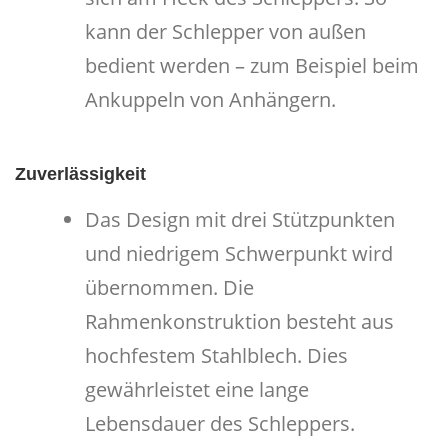
kann der Schlepper von außen
bedient werden – zum Beispiel beim
Ankuppeln von Anhängern.
Zuverlässigkeit
Das Design mit drei Stützpunkten
und niedrigem Schwerpunkt wird
übernommen. Die
Rahmenkonstruktion besteht aus
hochfestem Stahlblech. Dies
gewährleistet eine lange
Lebensdauer des Schleppers.