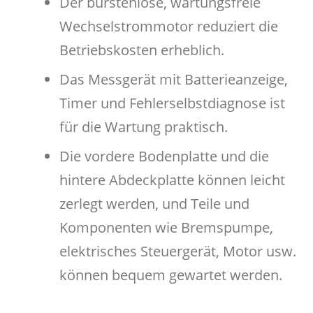
Der bürstenlose, wartungsfreie
Wechselstrommotor reduziert die
Betriebskosten erheblich.
Das Messgerät mit Batterieanzeige,
Timer und Fehlerselbstdiagnose ist
für die Wartung praktisch.
Die vordere Bodenplatte und die
hintere Abdeckplatte können leicht
zerlegt werden, und Teile und
Komponenten wie Bremspumpe,
elektrisches Steuergerät, Motor usw.
können bequem gewartet werden.