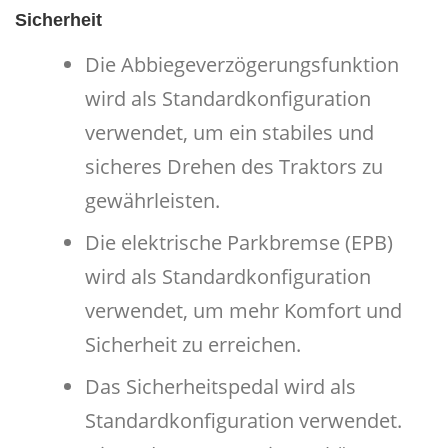
Sicherheit
Die Abbiegeverzögerungsfunktion
wird als Standardkonfiguration
verwendet, um ein stabiles und
sicheres Drehen des Traktors zu
gewährleisten.
Die elektrische Parkbremse (EPB)
wird als Standardkonfiguration
verwendet, um mehr Komfort und
Sicherheit zu erreichen.
Das Sicherheitspedal wird als
Standardkonfiguration verwendet.