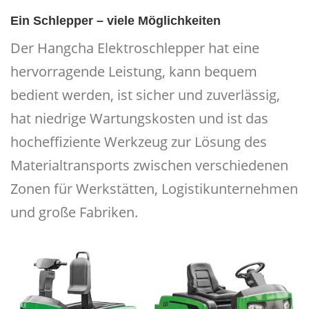
Ein Schlepper – viele Möglichkeiten
Der Hangcha Elektroschlepper hat eine
hervorragende Leistung, kann bequem
bedient werden, ist sicher und zuverlässig,
hat niedrige Wartungskosten und ist das
hocheffiziente Werkzeug zur Lösung des
Materialtransports zwischen verschiedenen
Zonen für Werkstätten, Logistikunternehmen
und große Fabriken.