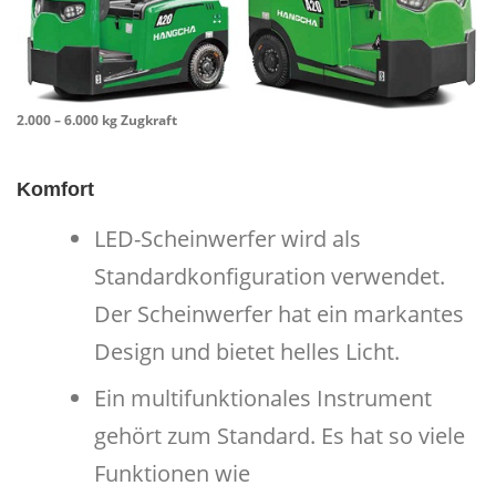
2.000 – 6.000 kg Zugkraft
Komfort
LED-Scheinwerfer wird als
Standardkonfiguration verwendet.
Der Scheinwerfer hat ein markantes
Design und bietet helles Licht.
Ein multifunktionales Instrument
gehört zum Standard. Es hat so viele
Funktionen wie