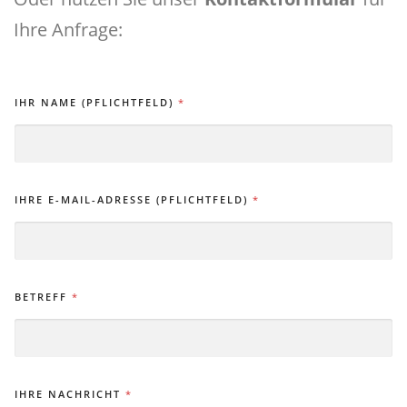
Ihre Anfrage:
IHR NAME (PFLICHTFELD)
*
IHRE E-MAIL-ADRESSE (PFLICHTFELD)
*
BETREFF
*
IHRE NACHRICHT
*