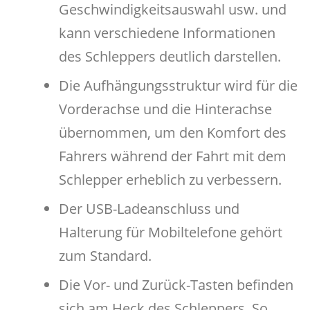
Geschwindigkeitsauswahl usw. und
kann verschiedene Informationen
des Schleppers deutlich darstellen.
Die Aufhängungsstruktur wird für die
Vorderachse und die Hinterachse
übernommen, um den Komfort des
Fahrers während der Fahrt mit dem
Schlepper erheblich zu verbessern.
Der USB-Ladeanschluss und
Halterung für Mobiltelefone gehört
zum Standard.
Die Vor- und Zurück-Tasten befinden
sich am Heck des Schleppers. So